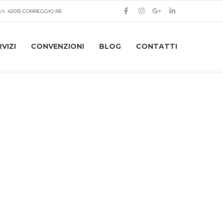
/A
42015 CORREGGIO RE
VIZI
CONVENZIONI
BLOG
CONTATTI