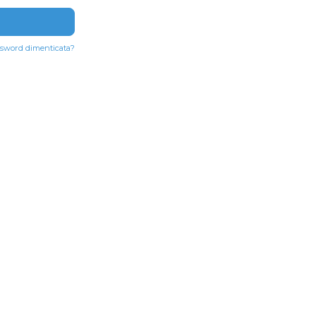
sword dimenticata?