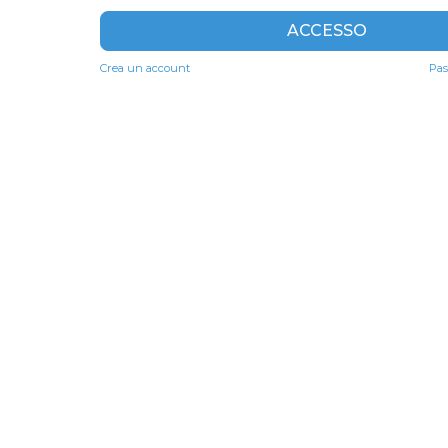
ACCESSO
Crea un account
Pas