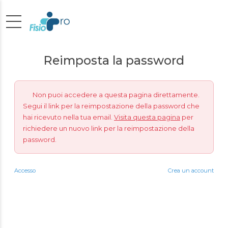
Reimposta la password
Non puoi accedere a questa pagina direttamente.
Segui il link per la reimpostazione della password che
hai ricevuto nella tua email.
Visita questa pagina
per
richiedere un nuovo link per la reimpostazione della
password.
Accesso
Crea un account