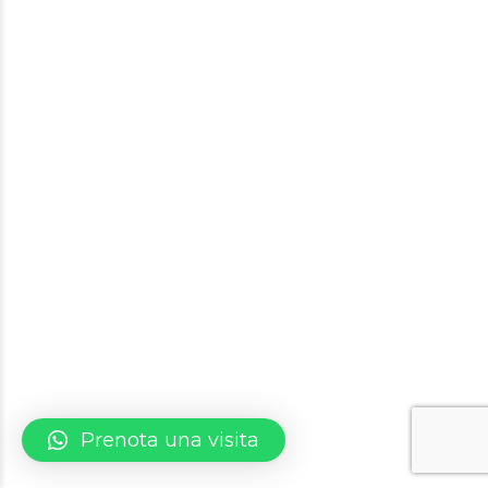
Prenota una visita